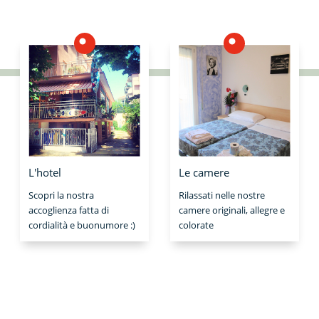
L'hotel
Le camere
Scopri la nostra
Rilassati nelle nostre
accoglienza fatta di
camere originali, allegre e
cordialità e buonumore :)
colorate