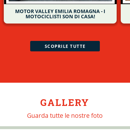
MOTOR VALLEY EMILIA ROMAGNA - I
MOTOCICLISTI SON DI CASA!
SCOPRILE TUTTE
GALLERY
Guarda tutte le nostre foto