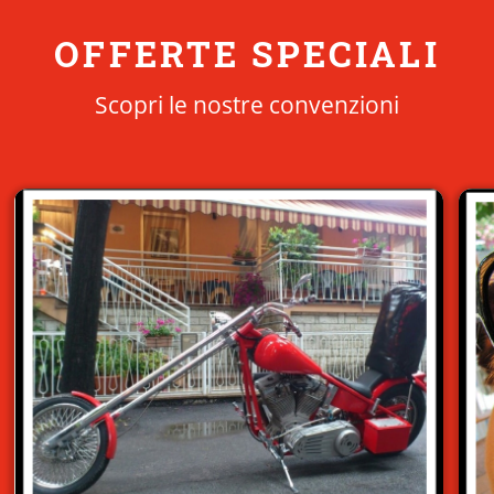
OFFERTE SPECIALI
Scopri le nostre convenzioni