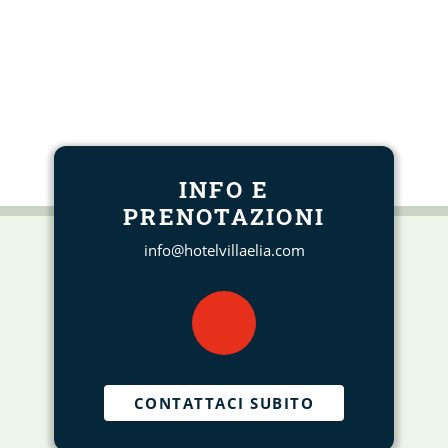
INFO E
PRENOTAZIONI
info@hotelvillaelia.com
CONTATTACI SUBITO